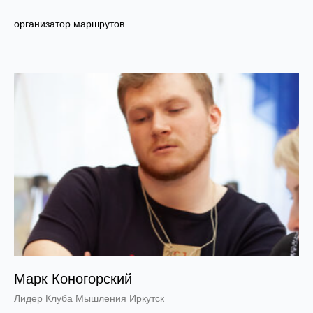
организатор маршрутов
Марк Коногорский
Лидер Клуба Мышления Иркутск