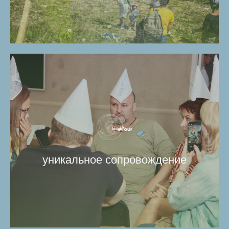
уникальное сопровождение