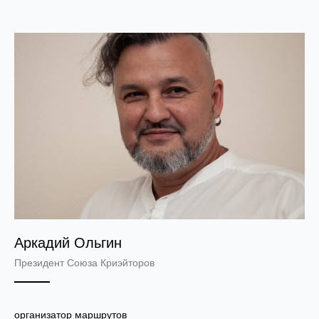
Аркадий Ольгин
Президент Союза Криэйторов
организатор маршрутов