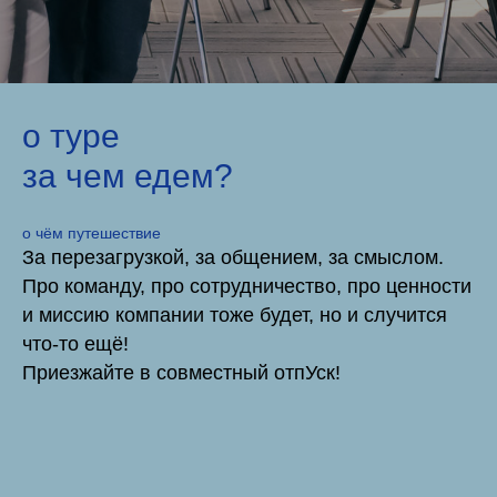
о туре
за чем едем?
о чём путешествие
За перезагрузкой, за общением, за смыслом.
Про команду, про сотрудничество, про ценности
и миссию компании тоже будет, но и случится
что-то ещё!
Приезжайте в совместный отпУск!