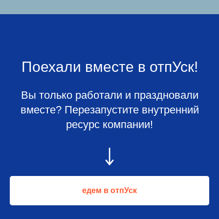
Поехали вместе в отпУск!
Вы только работали и праздновали
вместе? Перезапустите внутренний
ресурс компании!
едем в отпУск