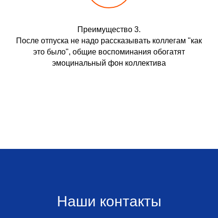
Преимущество 3.
После отпуска не надо рассказывать коллегам "как
это было", общие воспоминания обогатят
эмоцинальный фон коллектива
Наши контакты