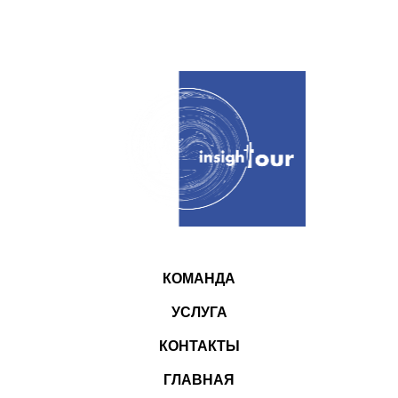
КОМАНДА
УСЛУГА
КОНТАКТЫ
ГЛАВНАЯ