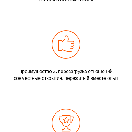
Преимущество 2. перезагрузка отношений,
совместные открытия, пережитый вместе опыт