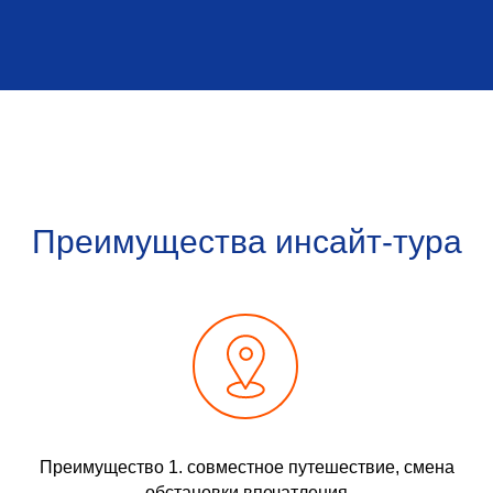
Преимущества инсайт-тура
Преимущество 1. совместное путешествие, смена
обстановки впечатления