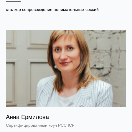
сталкер сопровождения понимательных сессий
Анна Ермилова
Сертифицированный коуч PCC ICF