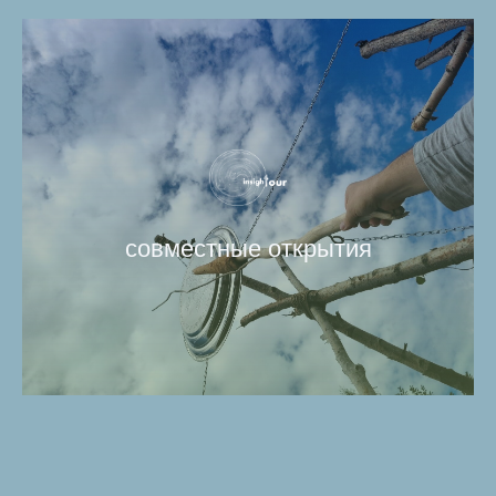
совместные открытия